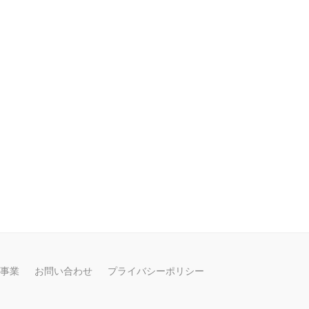
事業
お問い合わせ
プライバシーポリシー