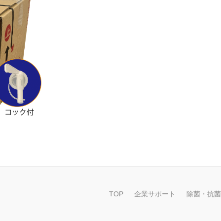
TOP
企業サポート
除菌・抗菌