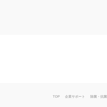
TOP
企業サポート
除菌・抗菌