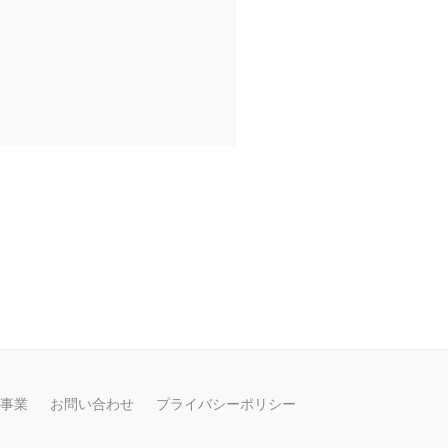
事業
お問い合わせ
プライバシーポリシー