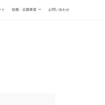
ート
除菌・抗菌事業
お問い合わせ