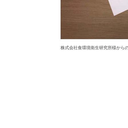
株式会社食環境衛生研究所様から