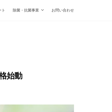
ート
除菌・抗菌事業
お問い合わせ
本格始動