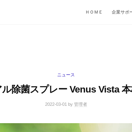
ＨＯＭＥ
企業サポ
ニュース
ル除菌スプレー Venus Vista 
2022-03-01
by
管理者