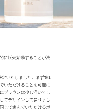
本格的に販売始動することが決
決定いたしました。まず第1
でいただけることを可能に
にブラウンは少し浮いてし
してデザインして参りまし
同じで選んでいただけるボ